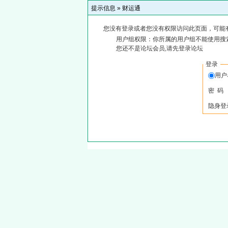
提示信息 »
财运通
您没有登录或者您没有权限访问此页面，可能
用户组权限：你所属的用户组不能使用搜
您还不是论坛会员,请先登录论坛
登录
用户
密 码
隐身登