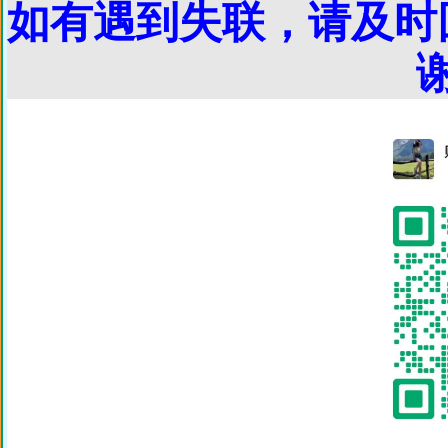
如有遇到失联，请及时