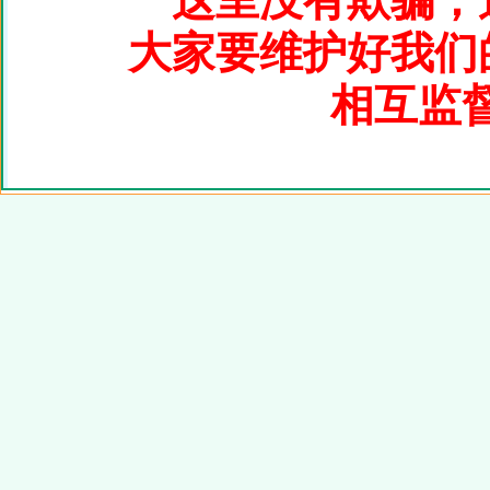
这里没有欺骗，
大家要维护好我们
相互监