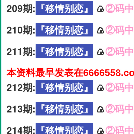
209期:
『移情别恋』
🍙
②码中
210期:
『移情别恋』
🍙
②码中
211期:
『移情别恋』
🍙
②码中
本资料最早发表在6666558.
212期:
『移情别恋』
🍙
②码中
213期:
『移情别恋』
🍙
②码中
214期:
『移情别恋』
🍙
②码中